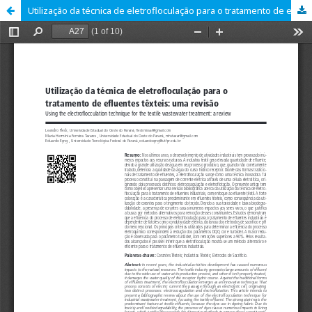
Utilização da técnica de eletrofloculação para o tratamento de efluentes têxteis: uma revisão